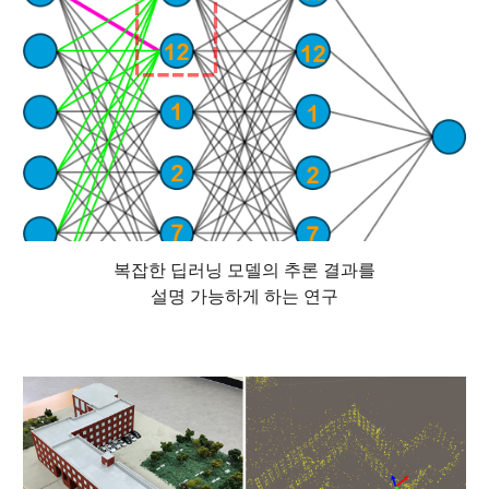
복잡한 딥러닝 모델의 추론 결과를
설명 가능하게 하는 연구