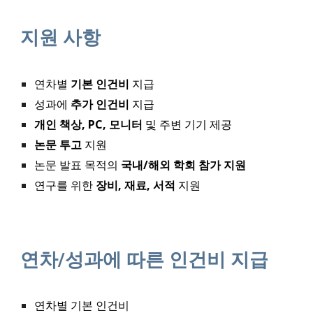
지원 사항
연차별
기본 인건비
지급
성과에
추가 인건비
지급
개인 책상
, PC, 모니터
및 주변 기기
제공
논문 투고
지원
논문 발표 목적의
국내/해외 학회 참가 지원
연구를 위한
장비, 재료, 서적
지원
연차/성과에 따른 인건비 지급
연차별 기본 인건비