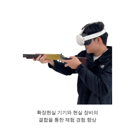
확장현실 기기와 현실 장비의
결합을 통한 체험 경험 향상