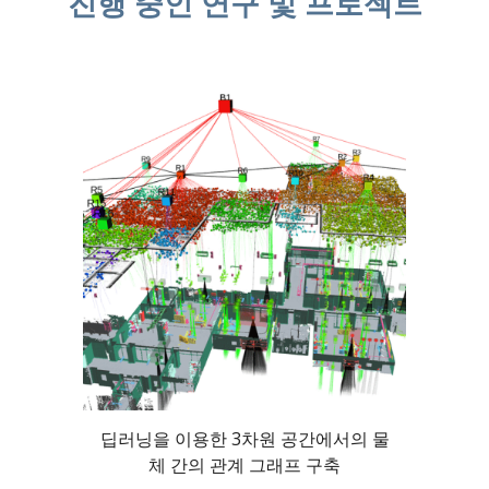
진행 중인 연구 및 프로젝트
딥러닝을 이용한 3차원 공간에서의 물
체 간의 관계 그래프 구축