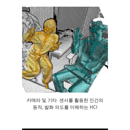
카메라 및 기타 센서를 활용한 인간의
동작, 발화 의도를 이해하는 HCI