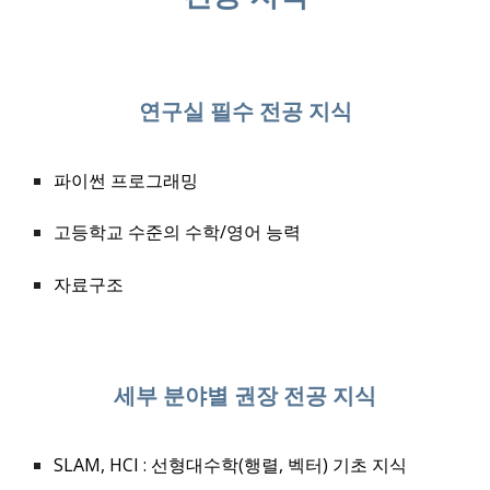
연구실 필수 전공 지식
파이썬 프로그래밍
고등학교 수준의 수학/영어 능력
자료구조
세부 분야별 권장 전공 지식
SLAM, HCI :
선형대수학(행렬, 벡터) 기초 지식