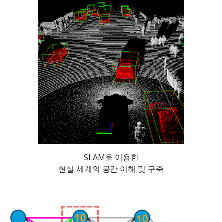
SLAM을 이용한
현실 세계의 공간 이해 및 구축