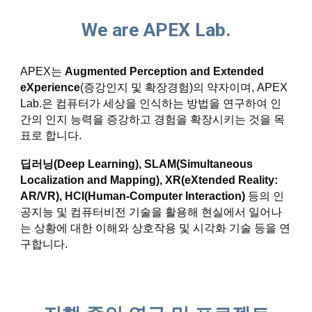
We are APEX Lab.
APEX는
Augmented Perception and Extended
eXperience
(증강인지 및 확장경험)
의 약자이며, APEX
Lab.은 컴퓨터가 세상을 인식하는 방법을 연구하여 인
간의 인지 능력을 증강하고 경험을 확장시키는 것을 목
표로 합니다.
딥러닝(Deep Learning), SLAM(Simultaneous
Localization and Mapping), XR(eXtended Reality:
AR/VR), HCI(Human-Computer Interaction)
등의 인
공지능 및 컴퓨터비전 기술을 활용해 현실에서 일어나
는 상황에 대한 이해와 상호작용 및 시각화 기술 등을 연
구합니다.