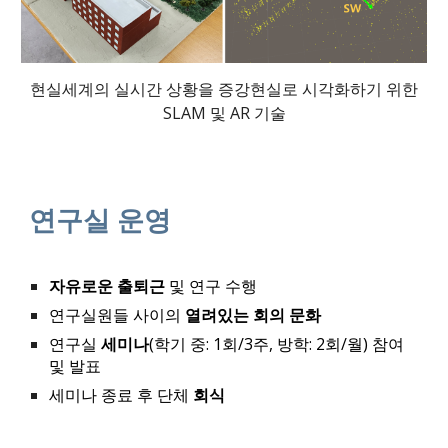
현실세계의 실시간 상황을 증강현실로 시각화하기 위한
SLAM 및 AR 기술
연구실 운영
자유로운 출퇴근
및
연구 수행
연구실원들 사이의
열려있는 회의 문화
연구실
세미나
(학기 중:
1회/3주
, 방학: 2회/월) 참여
및 발표
세미나 종료 후 단체
회식