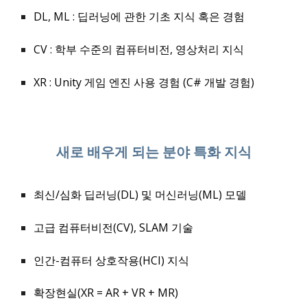
DL, ML : 딥러닝에 관한 기초 지식 혹은 경험
CV : 학부 수준의 컴퓨터비전, 영상처리 지식
XR : Unity 게임 엔진 사용 경험 (C# 개발 경험)
새로 배우게 되는 분야 특화 지식
최신/심화
딥러닝(DL) 및 머신러닝(ML)
모델
고급
컴퓨터비전(CV), SLAM 기술
인간-컴퓨터 상호작용(HCI) 지식
확장현실(XR = AR + VR + MR)